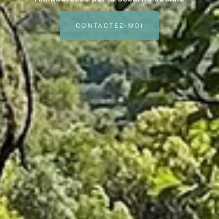
CONTACTEZ-MOI